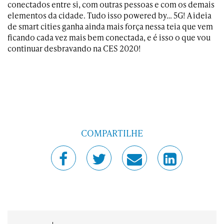
conectados entre si, com outras pessoas e com os demais
elementos da cidade. Tudo isso powered by… 5G! A ideia
de smart cities ganha ainda mais força nessa teia que vem
ficando cada vez mais bem conectada, e é isso o que vou
continuar desbravando na CES 2020!
COMPARTILHE