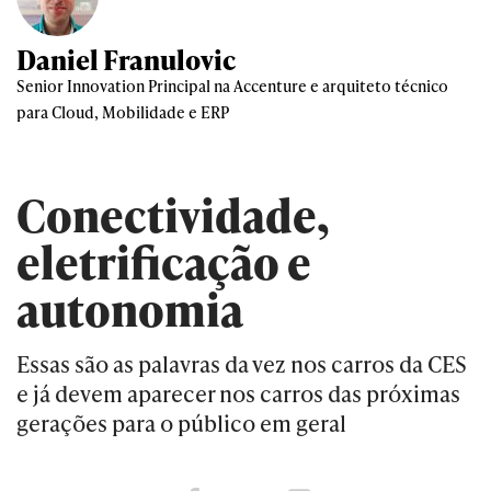
Daniel Franulovic
Senior Innovation Principal na Accenture e arquiteto técnico
para Cloud, Mobilidade e ERP
Conectividade,
eletrificação e
autonomia
Essas são as palavras da vez nos carros da CES
e já devem aparecer nos carros das próximas
gerações para o público em geral