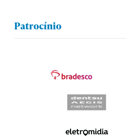
Patrocínio