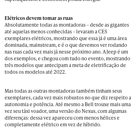
Elétricos devem tomar as ruas
Absolutamente todas as montadoras – desde as gigantes
até aquelas menos conhecidas – levaram a CES
exemplares elétricos, mostrando que essa já é uma área
dominada, mainstream, e é o que devemos ver rodando
nas ruas cada vez mais já nesse próximo ano. A Jeep é um
dos exemplos, e chegou com tudo no evento, mostrando
três modelos que antecipam a meta de eletrificação de
todos os modelos até 2022.
Mas todas as outras montadoras também tinham seus
exemplares, cada vez mais robustos no que diz respeito a
autonomia e potência. Até mesmo a Bell trouxe mais uma
vez seu táxi voador, uma versão do Nexus, com algumas
diferenças: dessa vez apareceu com menos hélices e
completamente elétrico em vez de híbrido.