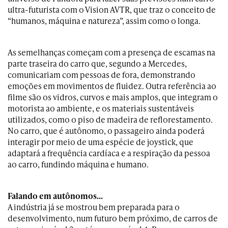
ultra-futurista com o Vision AVTR, que traz o conceito de
“humanos, máquina e natureza”, assim como o longa.
As semelhanças começam com a presença de escamas na
parte traseira do carro que, segundo a Mercedes,
comunicariam com pessoas de fora, demonstrando
emoções em movimentos de fluidez. Outra referência ao
filme são os vidros, curvos e mais amplos, que integram o
motorista ao ambiente, e os materiais sustentáveis
utilizados, como o piso de madeira de reflorestamento.
No carro, que é autônomo, o passageiro ainda poderá
interagir por meio de uma espécie de joystick, que
adaptará a frequência cardíaca e a respiração da pessoa
ao carro, fundindo máquina e humano.
Falando em autônomos…
A indústria já se mostrou bem preparada para o
desenvolvimento, num futuro bem próximo, de carros de