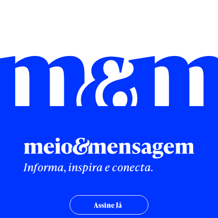
Informa, inspira e conecta.
Assine Já