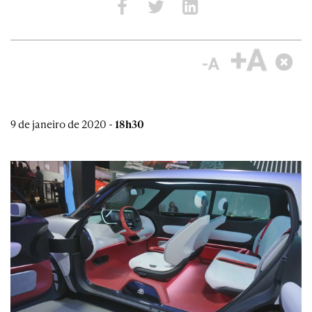
9 de janeiro de 2020 -
18h30