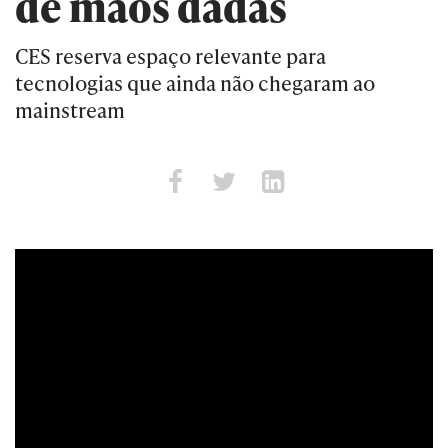
de mãos dadas
CES reserva espaço relevante para
tecnologias que ainda não chegaram ao
mainstream