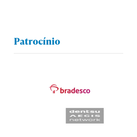
Patrocínio