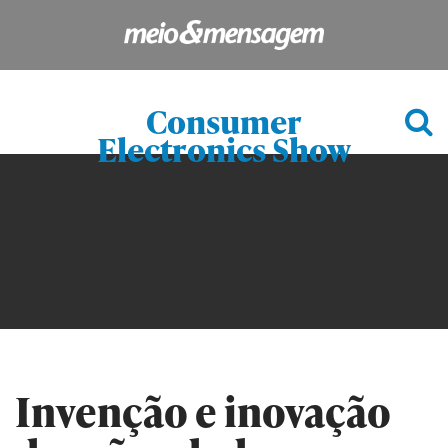
Consumer
Electronics Show
Invenção e inovação