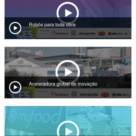
Robôs para toda obra
Aceleradora global de inovação