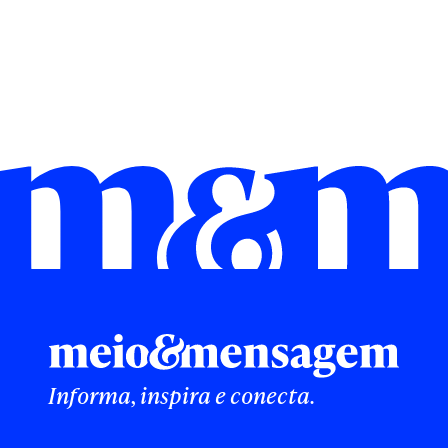
Informa, inspira e conecta.