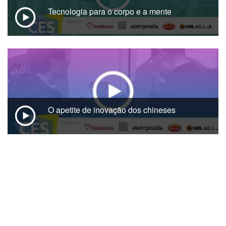
Tecnologia para o corpo e a mente
O apetite de inovação dos chineses